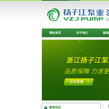
网站首页
关于我们
新闻
新闻动态