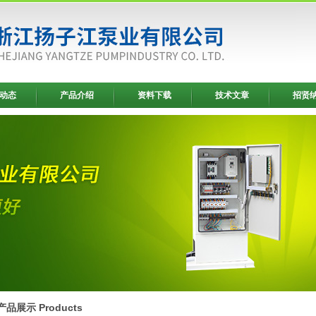
动态
产品介绍
资料下载
技术文章
招贤
产品展示 Products