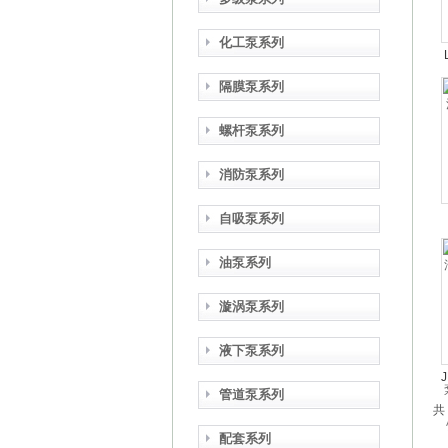
化工泵系列
隔膜泵系列
螺杆泵系列
消防泵系列
自吸泵系列
油泵系列
漩涡泵系列
液下泵系列
管道泵系列
共
配套系列