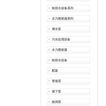
给排水设备系列
水力喷射器系列
潜水泵
污水处理设备
水力喷射器
给排水设备
配套
管道泵
液下泵
旋涡泵