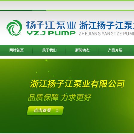
网站首页
关于我们
新闻动态
产品介绍