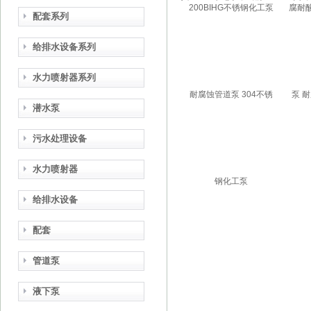
泵 304不锈钢化工泵
腐管
配套系列
给排水设备系列
水力喷射器系列
潜水泵
污水处理设备
水力喷射器
给排水设备
配套
管道泵
液下泵